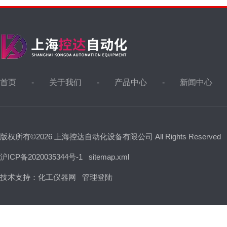
首页
关于我们
产品中心
新闻中心
版权所有©2026 上海控达自动化设备有限公司 All Rights Reserved
沪ICP备2020035344号-1
sitemap.xml
技术支持：
化工仪器网
管理登陆