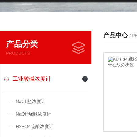
产品中心
/ 
产品分类
PRODUCTS
工业酸碱浓度计
NaCL盐浓度计
NaOH烧碱浓度计
H2SO4硫酸浓度计