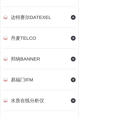
达特赛尔DATEXEL
丹麦TELCO
邦纳BANNER
易福门IFM
水质在线分析仪