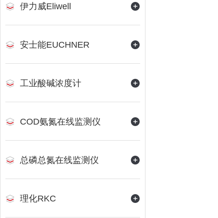
伊力威Eliwell
安士能EUCHNER
工业酸碱浓度计
COD氨氮在线监测仪
总磷总氮在线监测仪
理化RKC