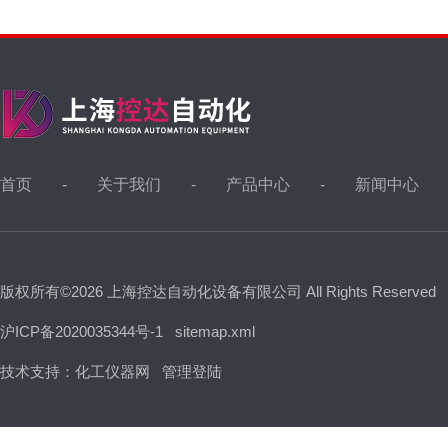
首页
关于我们
产品中心
新闻中心
版权所有©2026 上海控达自动化设备有限公司 All Rights Reserved
沪ICP备2020035344号-1
sitemap.xml
技术支持：
化工仪器网
管理登陆