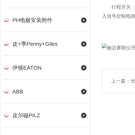
行程开关：是
入信号控制电
PH电极安装附件
皮+季Penny+Giles
伊顿EATON
上一篇：
ABB
皮尔磁PILZ