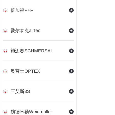
倍加福P+F
爱尔泰克airtec
施迈赛SCHMERSAL
奥普士OPTEX
三艾斯3S
魏德米勒Weidmuller