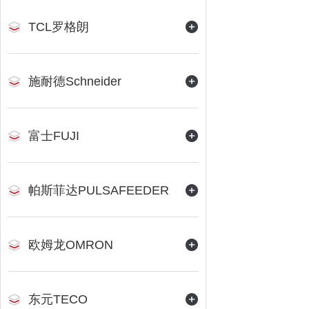
TCL罗格朗
施耐德Schneider
富士FUJI
帕斯菲达PULSAFEEDER
欧姆龙OMRON
东元TECO