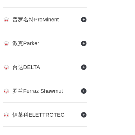
普罗名特ProMinent
派克Parker
台达DELTA
罗兰Ferraz Shawmut
伊莱科ELETTROTEC