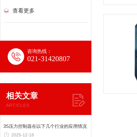
查看更多
咨询热线：
021-31420807
相关文章
ARTICLES
3S压力控制器在以下几个行业的应用情况
2025-12-18