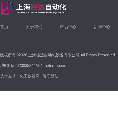
首页
关于我们
产品中心
新闻中心
版权所有©2026 上海控达自动化设备有限公司 All Rights Reserved
沪ICP备2020035344号-1
sitemap.xml
技术支持：
化工仪器网
管理登陆