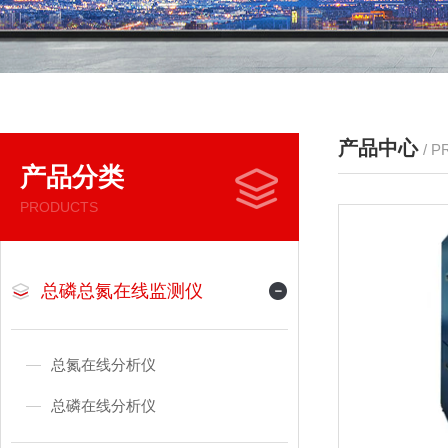
产品中心
/ 
产品分类
PRODUCTS
总磷总氮在线监测仪
总氮在线分析仪
总磷在线分析仪