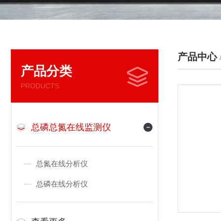
产品中心
产品分类
PRODUCTS
总磷总氮在线监测仪
总氮在线分析仪
总磷在线分析仪