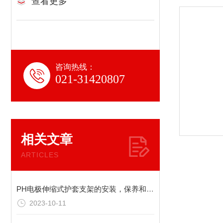
查看更多
咨询热线：
021-31420807
相关文章
ARTICLES
PH电极伸缩式护套支架的安装，保养和存放注意事项
2023-10-11