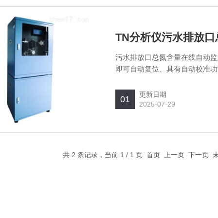
TN分析仪污水排放
污水排放口总氮含量在线自动监
即可自动复位、具有自动校准功
水排放口在线实时监测等。
更新日期
01
2025-07-29
共 2 条记录，当前 1 / 1 页 首页 上一页 下一页