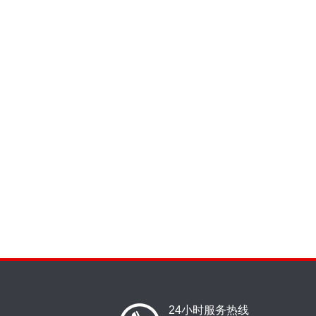
24小时服务热线