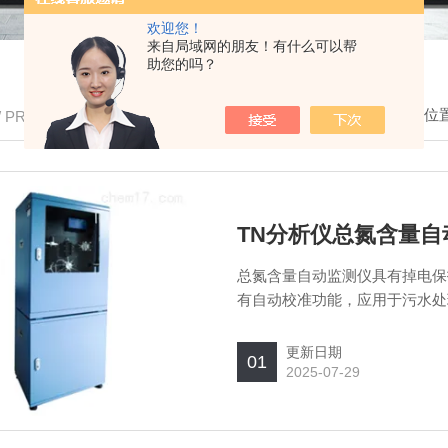
欢迎您！
来自局域网的朋友！有什么可以帮
助您的吗？
我的位
/ PRODUCTS
TN分析仪总氮含量自
总氮含量自动监测仪具有掉电保
有自动校准功能，应用于污水处
监测等。
更新日期
01
2025-07-29