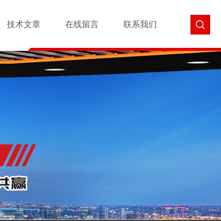
技术文章
在线留言
联系我们