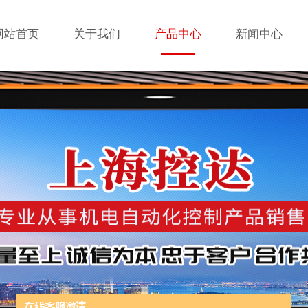
网站首页
关于我们
产品中心
新闻中心