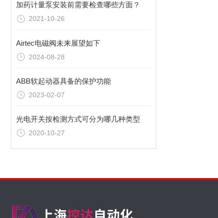
加药计量泵安装前需要检查哪些方面？
2021-10-26
Airtec电磁阀未来展望如下
2024-08-28
ABB软起动器具备的保护功能
2023-02-07
光电开关按检测方式可分为哪几种类型
2020-10-27