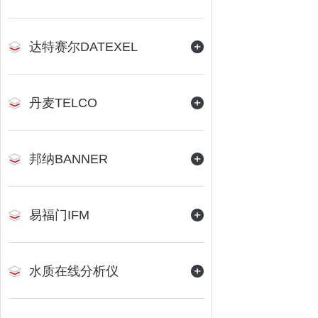
达特赛尔DATEXEL
丹麦TELCO
邦纳BANNER
易福门IFM
水质在线分析仪