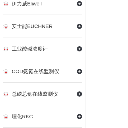
伊力威Eliwell
安士能EUCHNER
工业酸碱浓度计
COD氨氮在线监测仪
总磷总氮在线监测仪
理化RKC