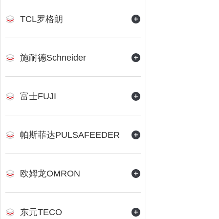
TCL罗格朗
施耐德Schneider
富士FUJI
帕斯菲达PULSAFEEDER
欧姆龙OMRON
东元TECO