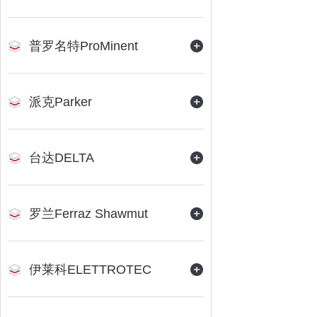
普罗名特ProMinent
派克Parker
台达DELTA
罗兰Ferraz Shawmut
伊莱科ELETTROTEC