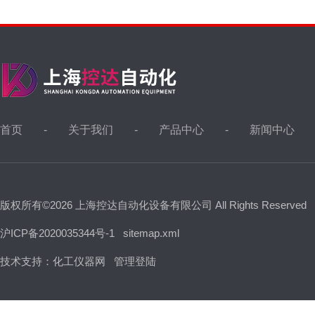
首页
关于我们
产品中心
新闻中心
版权所有©2026 上海控达自动化设备有限公司 All Rights Reserved
沪ICP备2020035344号-1
sitemap.xml
技术支持：
化工仪器网
管理登陆