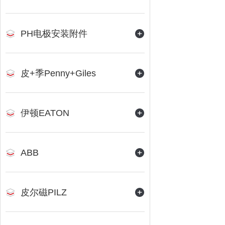
2
PH电极安装附件
皮+季Penny+Giles
伊顿EATON
ABB
皮尔磁PILZ