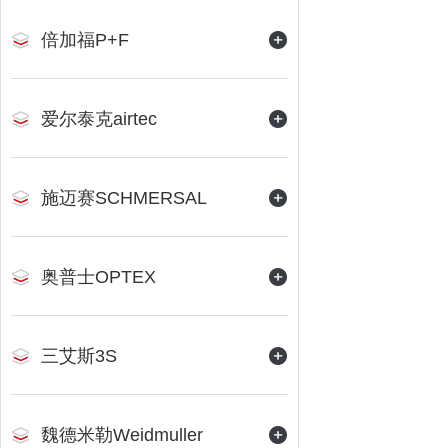
倍加福P+F
爱尔泰克airtec
施迈赛SCHMERSAL
奥普士OPTEX
三艾斯3S
魏德米勒Weidmuller