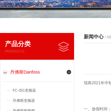
新闻中心
/ 
产品分类
PRODUCTS
丹佛斯Danfoss
现将2021年
FC-051变频器
丹佛斯变频器
一、放假时间
丹佛斯膨胀阀