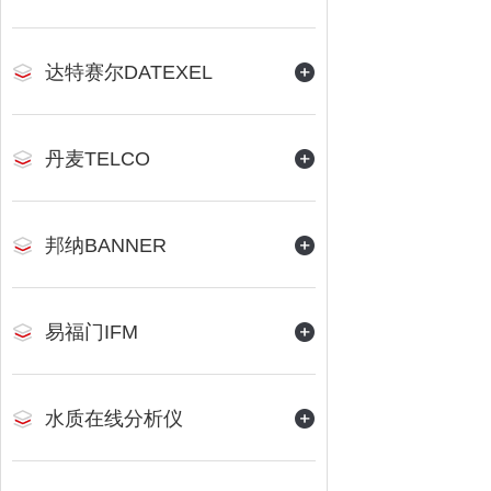
达特赛尔DATEXEL
丹麦TELCO
邦纳BANNER
易福门IFM
水质在线分析仪