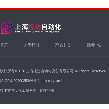
首页
关于我们
产品中心
新闻中心
版权所有©2026 上海控达自动化设备有限公司 All Rights Reserved
沪ICP备2020035344号-1
sitemap.xml
技术支持：
化工仪器网
管理登陆