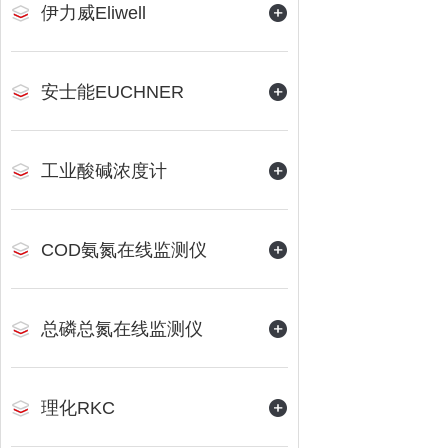
伊力威Eliwell
安士能EUCHNER
工业酸碱浓度计
COD氨氮在线监测仪
总磷总氮在线监测仪
理化RKC