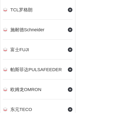
TCL罗格朗
施耐德Schneider
富士FUJI
帕斯菲达PULSAFEEDER
欧姆龙OMRON
东元TECO