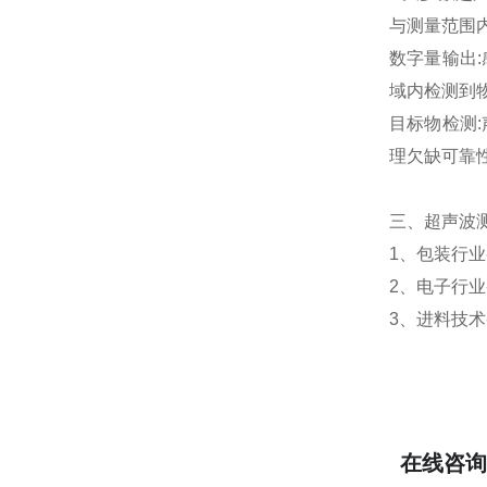
与测量范围
数字量输出
域内检测到物
目标物检测
理欠缺可靠
三、超声波
1、包装行业
2、电子行业
3、进料技术
在线咨询