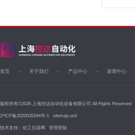
首页
关于我们
产品中心
新闻中心
版权所有©2026 上海控达自动化设备有限公司 All Rights Reserved
沪ICP备2020035344号-1
sitemap.xml
技术支持：
化工仪器网
管理登陆