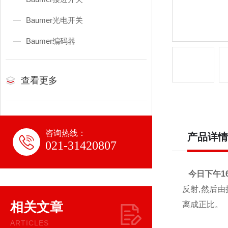
Baumer光电开关
Baumer编码器
查看更多
咨询热线：
产品详情
021-31420807
今日下午1
反射,然后
相关文章
离成正比。
ARTICLES