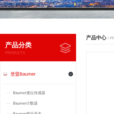
产品中心
/ 
产品分类
PRODUCTS
堡盟Baumer
Baumer液位传感器
Baumer计数器
Baumer接近开关