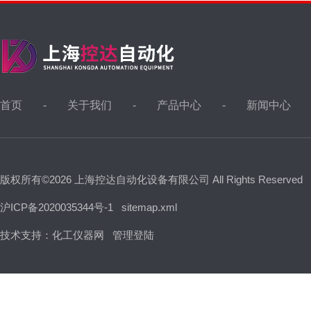
首页
关于我们
产品中心
新闻中心
版权所有©2026 上海控达自动化设备有限公司 All Rights Reserved
沪ICP备2020035344号-1
sitemap.xml
技术支持：
化工仪器网
管理登陆