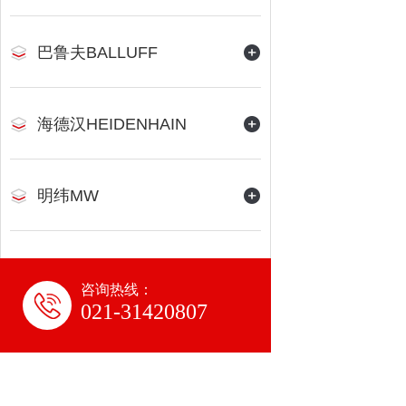
巴鲁夫BALLUFF
海德汉HEIDENHAIN
明纬MW
咨询热线：
021-31420807