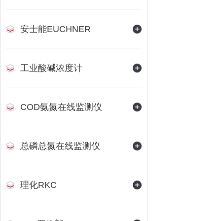
安士能EUCHNER
工业酸碱浓度计
COD氨氮在线监测仪
总磷总氮在线监测仪
理化RKC