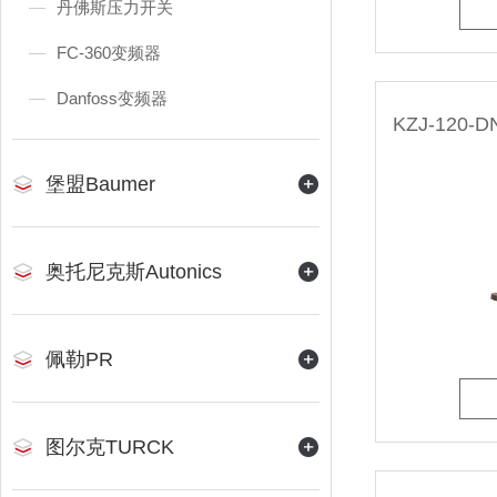
丹佛斯压力开关
FC-360变频器
Danfoss变频器
堡盟Baumer
奥托尼克斯Autonics
佩勒PR
图尔克TURCK