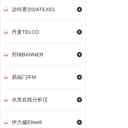
达特赛尔DATEXEL
丹麦TELCO
邦纳BANNER
易福门IFM
水质在线分析仪
伊力威Eliwell