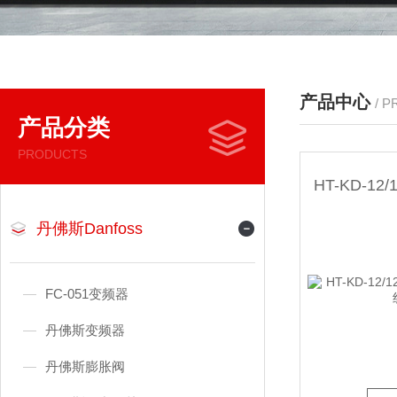
产品中心
/ 
产品分类
PRODUCTS
丹佛斯Danfoss
FC-051变频器
丹佛斯变频器
丹佛斯膨胀阀