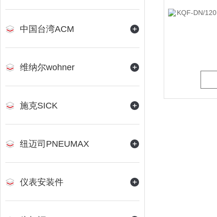
中国台湾ACM
维纳尔wohner
施克SICK
纽迈司PNEUMAX
仪表安装件