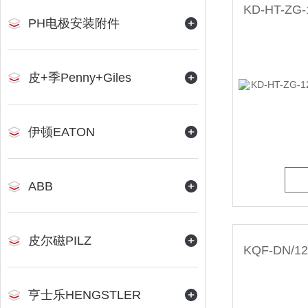
PH电极安装附件
皮+季Penny+Giles
伊顿EATON
ABB
皮尔磁PILZ
亨士乐HENGSTLER