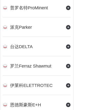
普罗名特ProMinent
派克Parker
台达DELTA
罗兰Ferraz Shawmut
伊莱科ELETTROTEC
恩德斯豪斯E+H